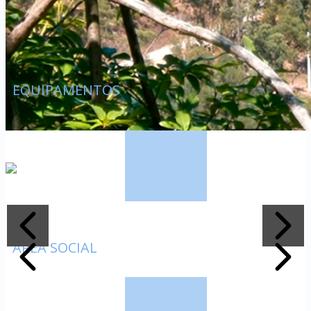
EQUIPAMENTOS
ÁREA SOCIAL