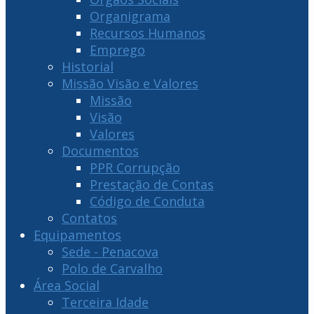
Organigrama
Recursos Humanos
Emprego
Historial
Missão Visão e Valores
Missão
Visão
Valores
Documentos
PPR Corrupção
Prestação de Contas
Código de Conduta
Contatos
Equipamentos
Sede - Penacova
Polo de Carvalho
Área Social
Terceira Idade