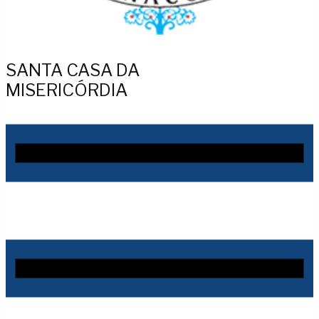
SANTA CASA DA
MISERICÓRDIA