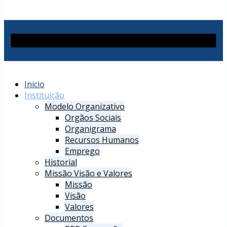
Inicio
Instituição
Modelo Organizativo
Orgãos Sociais
Organigrama
Recursos Humanos
Emprego
Historial
Missão Visão e Valores
Missão
Visão
Valores
Documentos