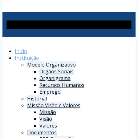
Inicio
Instituição
Modelo Organizativo
Orgãos Sociais
Organigrama
Recursos Humanos
Emprego
Historial
Missão Visão e Valores
Missão
Visão
Valores
Documentos