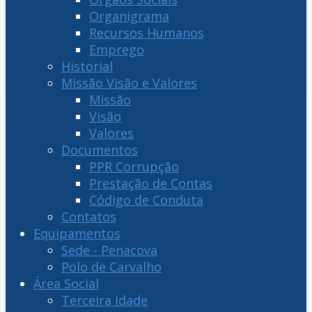
Organigrama
Recursos Humanos
Emprego
Historial
Missão Visão e Valores
Missão
Visão
Valores
Documentos
PPR Corrupção
Prestação de Contas
Código de Conduta
Contatos
Equipamentos
Sede - Penacova
Polo de Carvalho
Área Social
Terceira Idade