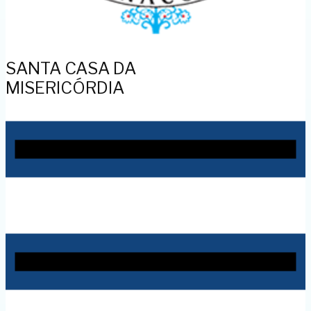
SANTA CASA DA
MISERICÓRDIA