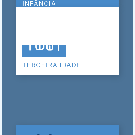
INFÂNCIA
TERCEIRA IDADE