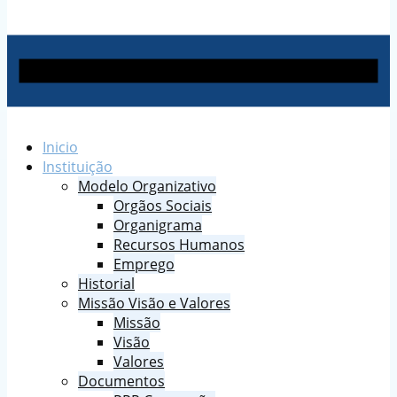
Inicio
Instituição
Modelo Organizativo
Orgãos Sociais
Organigrama
Recursos Humanos
Emprego
Historial
Missão Visão e Valores
Missão
Visão
Valores
Documentos