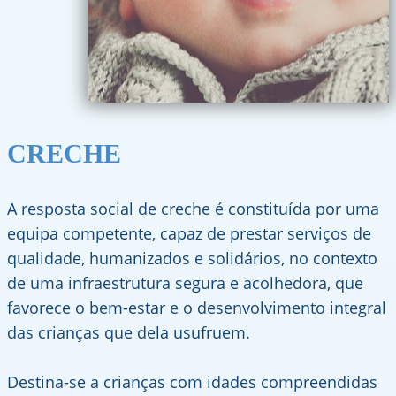
CRECHE
A resposta social de creche é constituída por uma
equipa competente, capaz de prestar serviços de
qualidade, humanizados e solidários, no contexto
de uma infraestrutura segura e acolhedora, que
favorece o bem-estar e o desenvolvimento integral
das crianças que dela usufruem.
Destina-se a crianças com idades compreendidas