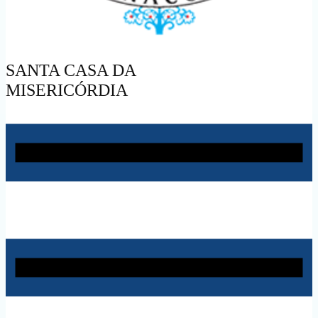
SANTA CASA DA
MISERICÓRDIA