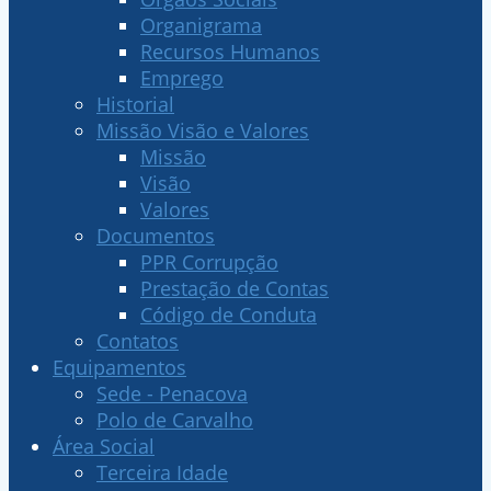
Organigrama
Recursos Humanos
Emprego
Historial
Missão Visão e Valores
Missão
Visão
Valores
Documentos
PPR Corrupção
Prestação de Contas
Código de Conduta
Contatos
Equipamentos
Sede - Penacova
Polo de Carvalho
Área Social
Terceira Idade