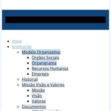
Inicio
Instituição
Modelo Organizativo
Orgãos Sociais
Organigrama
Recursos Humanos
Emprego
Historial
Missão Visão e Valores
Missão
Visão
Valores
Documentos