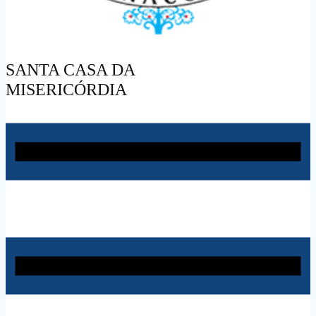
SANTA CASA DA
MISERICÓRDIA