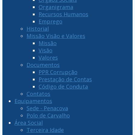
Organigrama
Recursos Humanos
Emprego
Historial
Missão Visão e Valores
Missão
Visão
Valores
Documentos
PPR Corrupção
Prestação de Contas
Código de Conduta
Contatos
Equipamentos
Sede - Penacova
Polo de Carvalho
Área Social
Terceira Idade