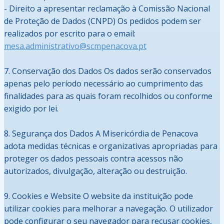
- Direito a apresentar reclamação à Comissão Nacional
de Proteção de Dados (CNPD) Os pedidos podem ser
realizados por escrito para o email:
mesa.administrativo@scmpenacova.pt
7. Conservação dos Dados Os dados serão conservados
apenas pelo período necessário ao cumprimento das
finalidades para as quais foram recolhidos ou conforme
exigido por lei.
8. Segurança dos Dados A Misericórdia de Penacova
adota medidas técnicas e organizativas apropriadas para
proteger os dados pessoais contra acessos não
autorizados, divulgação, alteração ou destruição.
9. Cookies e Website O website da instituição pode
utilizar cookies para melhorar a navegação. O utilizador
pode configurar o seu navegador para recusar cookies,