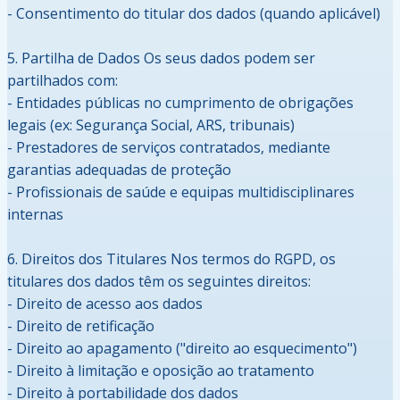
- Consentimento do titular dos dados (quando aplicável)
5. Partilha de Dados Os seus dados podem ser
partilhados com:
- Entidades públicas no cumprimento de obrigações
legais (ex: Segurança Social, ARS, tribunais)
- Prestadores de serviços contratados, mediante
garantias adequadas de proteção
- Profissionais de saúde e equipas multidisciplinares
internas
6. Direitos dos Titulares Nos termos do RGPD, os
titulares dos dados têm os seguintes direitos:
- Direito de acesso aos dados
- Direito de retificação
- Direito ao apagamento ("direito ao esquecimento")
- Direito à limitação e oposição ao tratamento
- Direito à portabilidade dos dados