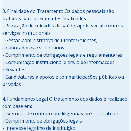
3. Finalidade do Tratamento Os dados pessoais são
tratados para as seguintes finalidades:
- Prestação de cuidados de saúde, apoio social e outros
serviços institucionais
- Gestão administrativa de utentes/clientes,
colaboradores e voluntários
- Cumprimento de obrigações legais e regulamentares
- Comunicação institucional e envio de informações
relevantes
- Candidaturas a apoios e comparticipações públicas ou
privadas
4. Fundamento Legal O tratamento dos dados é realizado
com base em:
- Execução de contrato ou diligências pré-contratuais
- Cumprimento de obrigações legais
- Interesse legítimo da instituição