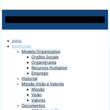
Inicio
Instituição
Modelo Organizativo
Orgãos Sociais
Organigrama
Recursos Humanos
Emprego
Historial
Missão Visão e Valores
Missão
Visão
Valores
Documentos