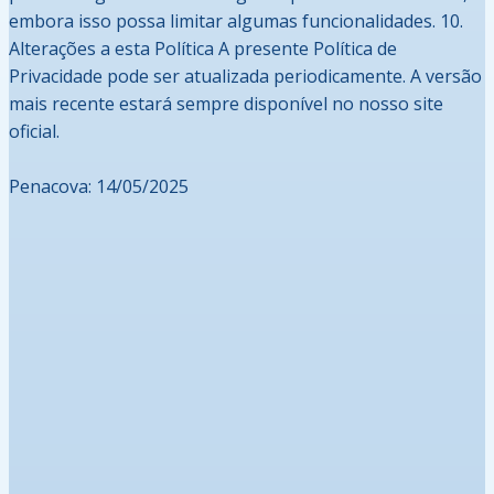
embora isso possa limitar algumas funcionalidades. 10.
Alterações a esta Política A presente Política de
Privacidade pode ser atualizada periodicamente. A versão
mais recente estará sempre disponível no nosso site
oficial.
Penacova: 14/05/2025