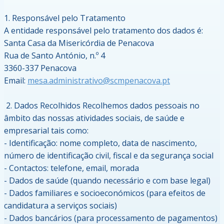
1. Responsável pelo Tratamento
A entidade responsável pelo tratamento dos dados é:
Santa Casa da Misericórdia de Penacova
Rua de Santo António, n.º 4
3360-337 Penacova
Email:
mesa.administrativo@scmpenacova.pt
2. Dados Recolhidos Recolhemos dados pessoais no
âmbito das nossas atividades sociais, de saúde e
empresarial tais como:
- Identificação: nome completo, data de nascimento,
número de identificação civil, fiscal e da segurança social
- Contactos: telefone, email, morada
- Dados de saúde (quando necessário e com base legal)
- Dados familiares e socioeconómicos (para efeitos de
candidatura a serviços sociais)
- Dados bancários (para processamento de pagamentos)