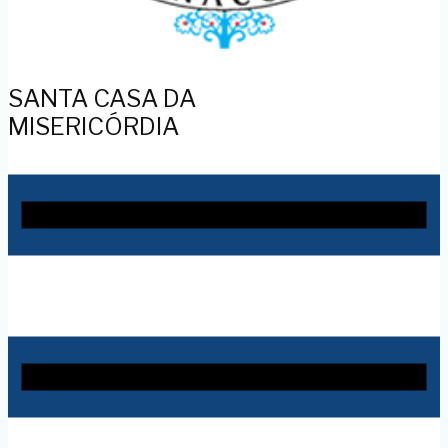
SANTA CASA DA
MISERICÓRDIA