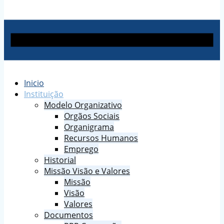
Inicio
Instituição
Modelo Organizativo
Orgãos Sociais
Organigrama
Recursos Humanos
Emprego
Historial
Missão Visão e Valores
Missão
Visão
Valores
Documentos