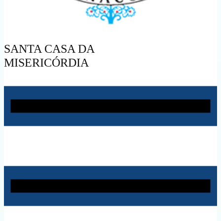
SANTA CASA DA
MISERICÓRDIA