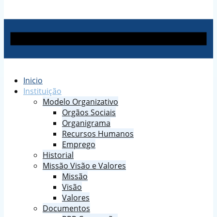
Inicio
Instituição
Modelo Organizativo
Orgãos Sociais
Organigrama
Recursos Humanos
Emprego
Historial
Missão Visão e Valores
Missão
Visão
Valores
Documentos