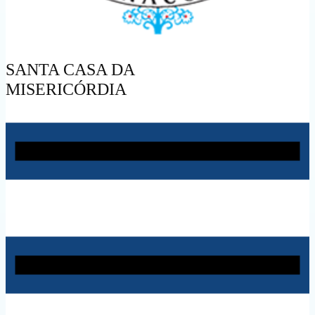
SANTA CASA DA
MISERICÓRDIA