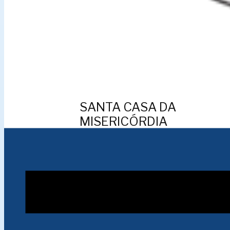
SANTA CASA DA
MISERICÓRDIA