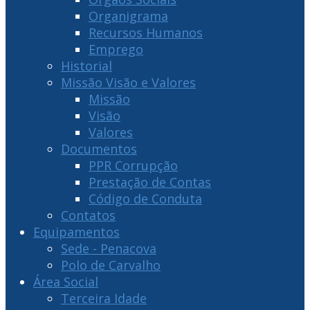
Organigrama
Recursos Humanos
Emprego
Historial
Missão Visão e Valores
Missão
Visão
Valores
Documentos
PPR Corrupção
Prestação de Contas
Código de Conduta
Contatos
Equipamentos
Sede - Penacova
Polo de Carvalho
Área Social
Terceira Idade