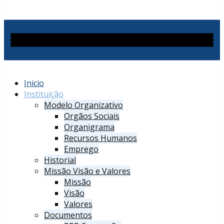
Inicio
Instituição
Modelo Organizativo
Orgãos Sociais
Organigrama
Recursos Humanos
Emprego
Historial
Missão Visão e Valores
Missão
Visão
Valores
Documentos