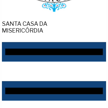
SANTA CASA DA
MISERICÓRDIA