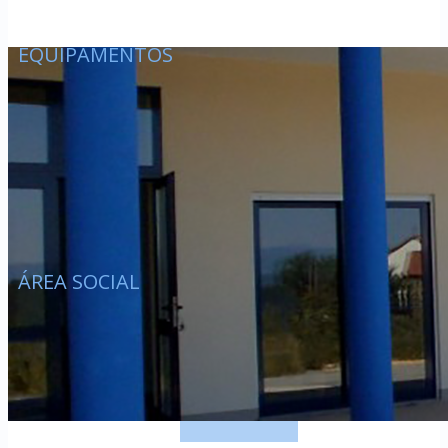
EQUIPAMENTOS
ÁREA SOCIAL