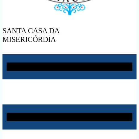
SANTA CASA DA
MISERICÓRDIA