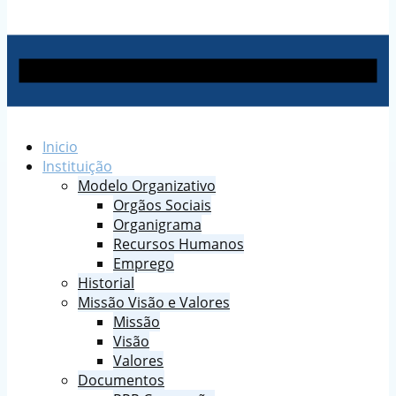
Inicio
Instituição
Modelo Organizativo
Orgãos Sociais
Organigrama
Recursos Humanos
Emprego
Historial
Missão Visão e Valores
Missão
Visão
Valores
Documentos