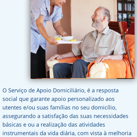
O Serviço de Apoio Domiciliário, é a resposta
social que garante apoio personalizado aos
utentes e/ou suas famílias no seu domicílio,
assegurando a satisfação das suas necessidades
básicas e ou a realização das atividades
instrumentais da vida diária, com vista à melhoria