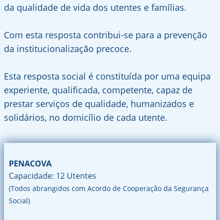
da qualidade de vida dos utentes e famílias.
Com esta resposta contribui-se para a prevenção
da institucionalização precoce.
Esta resposta social é constituída por uma equipa
experiente, qualificada, competente, capaz de
prestar serviços de qualidade, humanizados e
solidários, no domicílio de cada utente.
PENACOVA
Capacidade: 12 Utentes
(Todos abrangidos com Acordo de Cooperação da Segurança
Social)