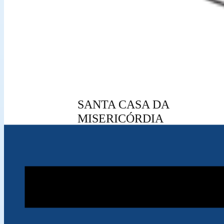
SANTA CASA DA
MISERICÓRDIA