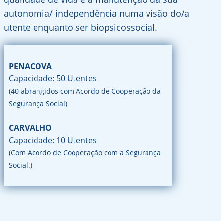
autonomia/ independência numa visão do/a
utente enquanto ser biopsicossocial.
PENACOVA
Capacidade: 50 Utentes
(40 abrangidos com Acordo de Cooperação da
Segurança Social)
CARVALHO
Capacidade: 10 Utentes
(Com Acordo de Cooperação com a Segurança
Social.)