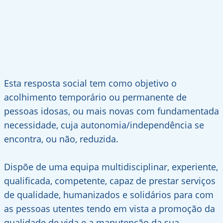
Esta resposta social tem como objetivo o
acolhimento temporário ou permanente de
pessoas idosas, ou mais novas com fundamentada
necessidade, cuja autonomia/independência se
encontra, ou não, reduzida.
Dispõe de uma equipa multidisciplinar, experiente,
qualificada, competente, capaz de prestar serviços
de qualidade, humanizados e solidários para com
as pessoas utentes tendo em vista a promoção da
qualidade de vida e a manutenção da sua