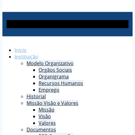
Inicio
Instituição
Modelo Organizativo
Orgãos Sociais
Organigrama
Recursos Humanos
Emprego
Historial
Missão Visão e Valores
Missão
Visão
Valores
Documentos