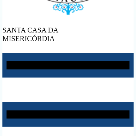
SANTA CASA DA
MISERICÓRDIA